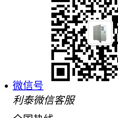
微信号
利泰微信客服