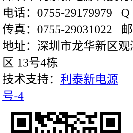
电话：0755-29179979 
传真：0755-29031022 邮箱
地址：深圳市龙华新区观
区 13号4栋
技术支持：
利泰新电源
号-4