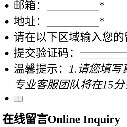
邮箱：
*
地址：
*
请在以下区域输入您的
提交验证码：
温馨提示：
1.请您填
专业客服团队将在15
在线留言
Online Inquiry