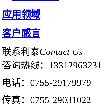
应用领域
客户感言
联系利泰
Contact Us
咨询热线：
13312963231
电话：0755-29179979
传真：0755-29031022