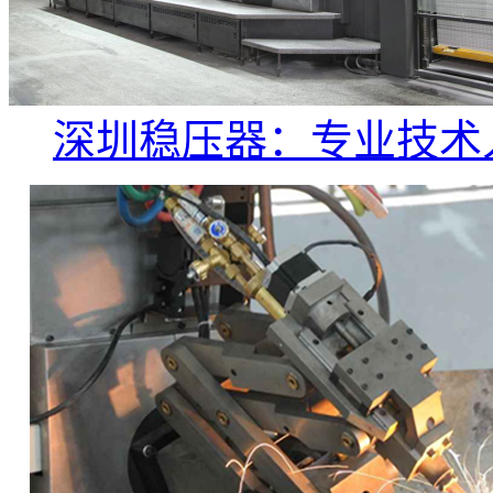
深圳稳压器：专业技术