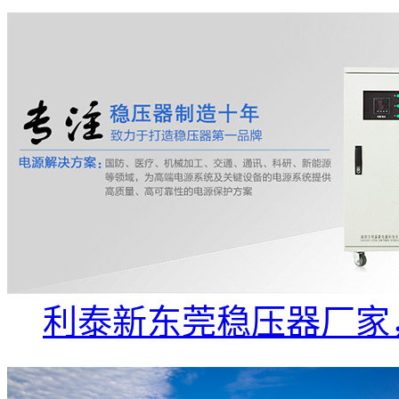
利泰新东莞稳压器厂家