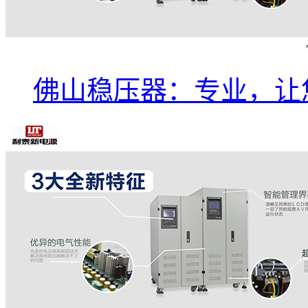
佛山稳压器：专业，让