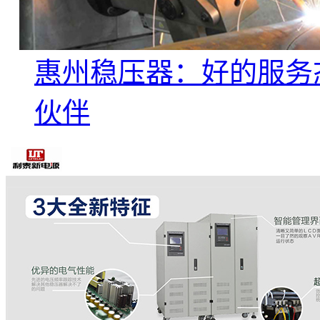
惠州稳压器：好的服务
伙伴