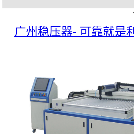
广州稳压器- 可靠就是