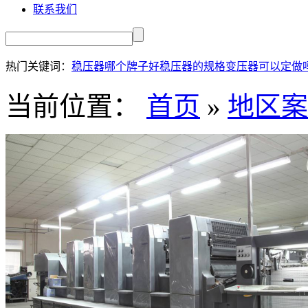
联系我们
热门关键词：
稳压器哪个牌子好
稳压器的规格
变压器可以定做
当前位置：
首页
»
地区案