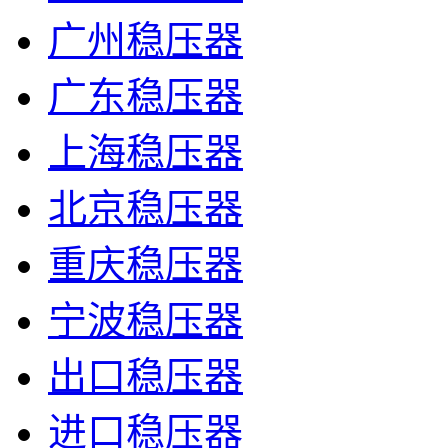
广州稳压器
广东稳压器
上海稳压器
北京稳压器
重庆稳压器
宁波稳压器
出口稳压器
进口稳压器