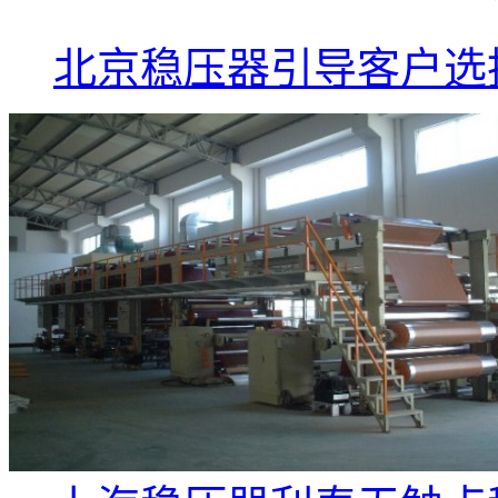
北京稳压器引导客户选