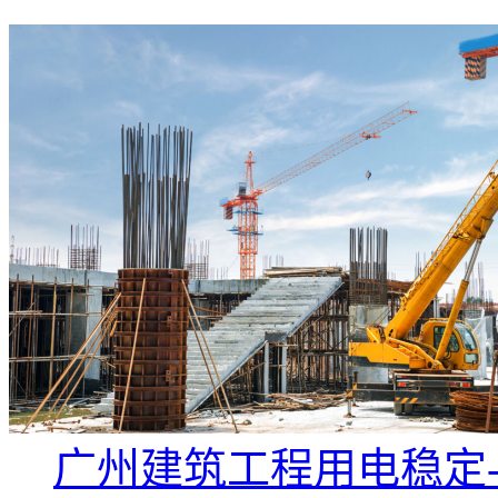
广州建筑工程用电稳定-