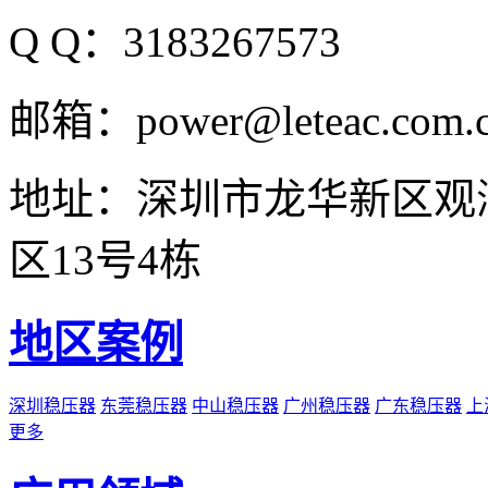
Q Q：3183267573
邮箱：power@leteac.com.
地址：深圳市龙华新区观
区13号4栋
地区案例
深圳稳压器
东莞稳压器
中山稳压器
广州稳压器
广东稳压器
上
更多