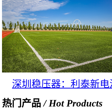
深圳稳压器：利泰新电
热门产品
/ Hot Products