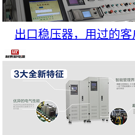
出口稳压器，用过的客