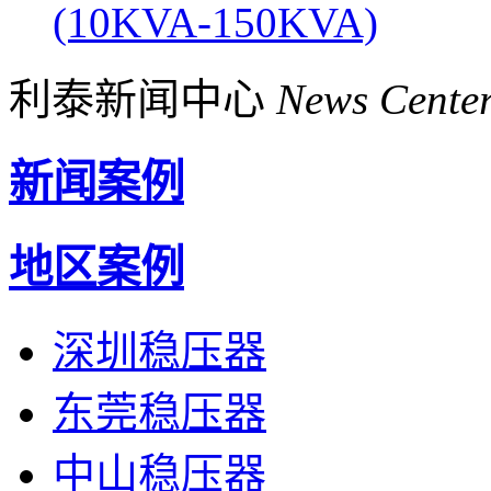
(10KVA-150KVA)
利泰新闻中心
News Cente
新闻案例
地区案例
深圳稳压器
东莞稳压器
中山稳压器