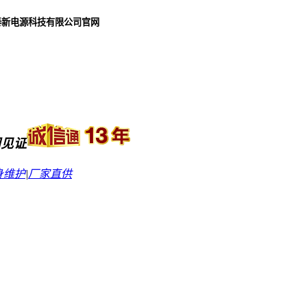
泰新电源科技有限公司官网
同见证
身维护
|
厂家直供