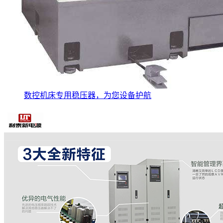
数控机床专用稳压器，为您设备护航