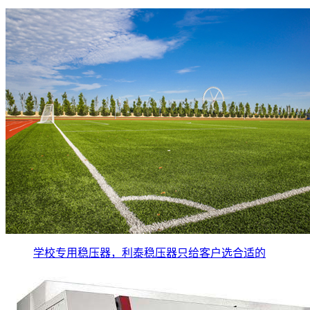
学校专用稳压器，利泰稳压器只给客户选合适的