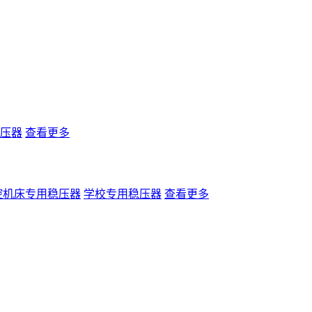
压器
查看更多
控机床专用稳压器
学校专用稳压器
查看更多