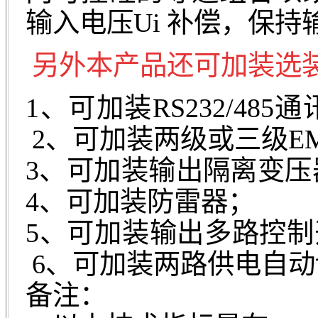
输入电压Ui 补偿，保持
另外本产品还可加装选
1、可加装RS2
2、可加装两级或三级E
3、可加装
4、可加装防雷器；
5、可加装输
6、可加装两路供电自动
备注：