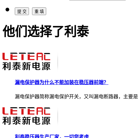
他们选择了利泰
漏电保护器为什么不能加装在稳压器前端？
漏电保护器简称漏电保护开关，又叫漏电断路器，主要是..
利泰稳压器生产厂家，一切您考虑