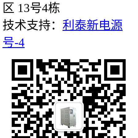
区 13号4栋
技术支持：
利泰新电源
号-4