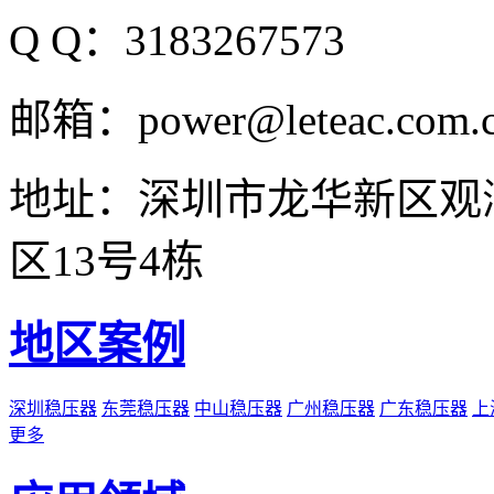
Q Q：3183267573
邮箱：power@leteac.com.
地址：深圳市龙华新区观
区13号4栋
地区案例
深圳稳压器
东莞稳压器
中山稳压器
广州稳压器
广东稳压器
上
更多