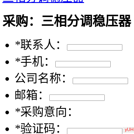
采购：
三相分调稳压器
*
联系人：
*
手机：
公司名称：
邮箱：
*
采购意向：
*
验证码：