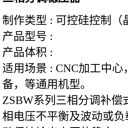
制作类型 : 可控硅控制
产品型号 :
产品体积 :
适用场景 : CNC加工
备，等通用机型。
ZSBW系列三相分调补偿
相电压不平衡及波动或负