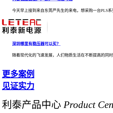
今天早上接到来自东莞严先生的来电，想采购一台PLS系列.
深圳哪里有稳压器可以买？
随着现代化的飞速发展，人们物质生活在不断提高的同时..
更多案例
见证实力
利泰产品中心
Product Cen