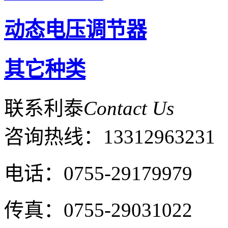
动态电压调节器
其它种类
联系利泰
Contact Us
咨询热线：
13312963231
电话：0755-29179979
传真：0755-29031022