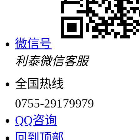
微信号
利泰微信客服
全国热线
0755-29179979
QQ咨询
回到顶部