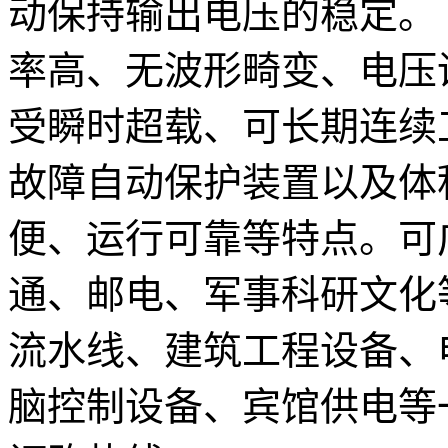
动保持输出电压的稳定。 
率高、无波形畸变、电压
受瞬时超载、可长期连续
故障自动保护装置以及体
便、运行可靠等特点。可
通、邮电、军事科研文化
流水线、建筑工程设备、
脑控制设备、宾馆供电等