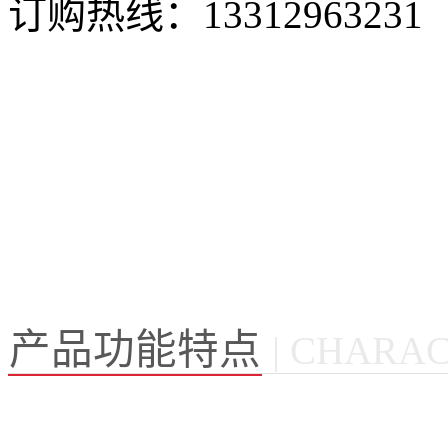
订购热线：
13312963231
产品功能特点
| CHARAC