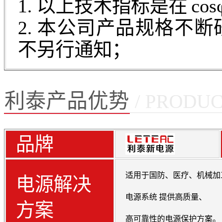
1. 以上技术指标是在 co
2. 本公司产品规格不
不另行通知；
利泰产品优势
/ PRODU
品牌
适用于国防、医疗、机械加
电源解决
电源系统 提供高质量、
方案
高可靠性的电源保护方案。