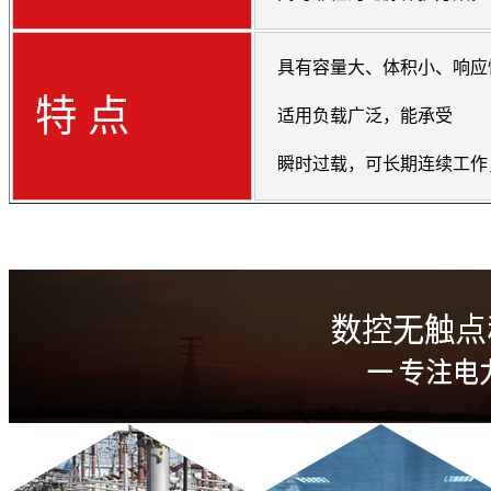
具有容量大、体积小、响应
特 点
适用负载广泛，能承受
瞬时过载，可长期连续工作