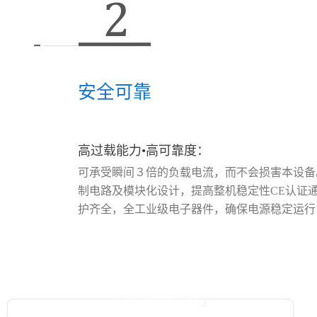
安全可靠
高过载能力•高可靠度：
可承受瞬间３倍的负载电流，而不会损害本设备
制电路及模块化设计，提高整机稳定性CE认证
护齐全，全工业级电子器件，确保电源稳定运行1