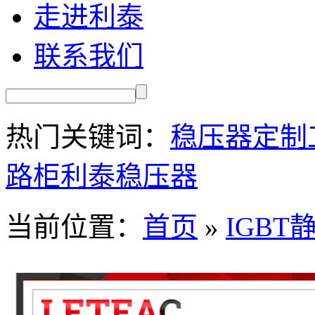
走进利泰
联系我们
热门关键词：
稳压器定制
路柜
利泰稳压器
当前位置：
首页
»
IGB