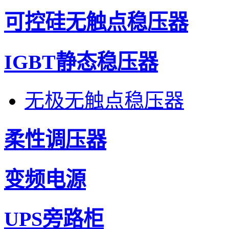
可控硅无触点稳压器
IGBT静态稳压器
无极无触点稳压器
柔性调压器
变频电源
UPS旁路柜