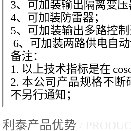
3、可加装
4、可加装防雷器；
5、可加装输
6、可加装两路供电自动
备注：
1. 以上技术指标是在 co
2. 本公司产品规格不
不另行通知；
利泰产品优势
/ PRODU