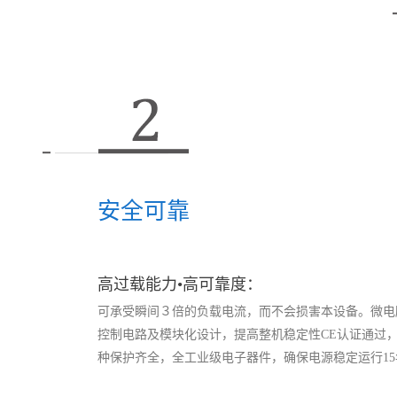
安全可靠
高过载能力•高可靠度：
可承受瞬间３倍的负载电流，而不会损害本设备。微电
控制电路及模块化设计，提高整机稳定性CE认证通过
种保护齐全，全工业级电子器件，确保电源稳定运行15