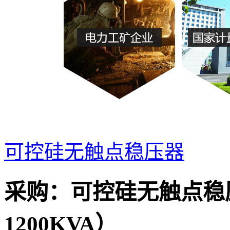
可控硅无触点稳压器
采购：
可控硅无触点稳压
1200KVA）