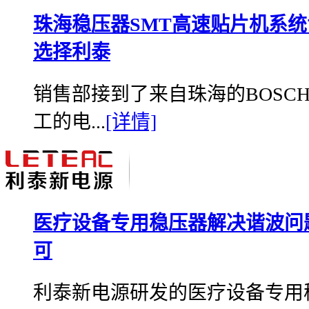
珠海稳压器SMT高速贴片机系
选择利泰
销售部接到了来自珠海的BOSC
工的电...
[详情]
医疗设备专用稳压器解决谐波问
可
利泰新电源研发的医疗设备专用