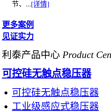
节、...
[详情]
更多案例
见证实力
利泰产品中心
Product Cen
可控硅无触点稳压器
可控硅无触点稳压器
工业级感应式稳压器