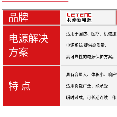
品牌
适用于国防、医疗、机械加
电源解决
电源系统 提供高质量、
方案
高可靠性的电源保护方案。
具有容量大、体积小、响应
特 点
适用负载广泛，能承受
瞬时过载，可长期连续工作