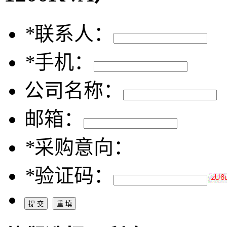
*
联系人：
*
手机：
公司名称：
邮箱：
*
采购意向：
*
验证码：