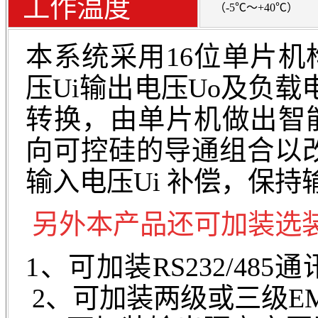
工作温度
（-5℃～+40℃）
本系统采用16位单片
压Ui输出电压Uo及负载
转换，由单片机做出智
向可控硅的导通组合以
输入电压Ui 补偿，保持
另外本产品还可加装选
1、可加装RS2
2、可加装两级或三级E