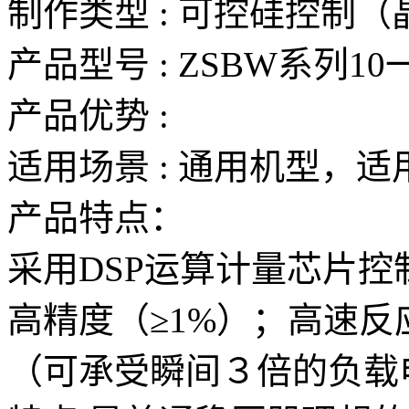
制作类型 : 可控硅控制
产品型号 : ZSBW系列10一
产品优势 :
适用场景 : 通用机型，
产品特点：
采用DSP运算计量芯片控
高精度（≥1%）；高速反应
（可承受瞬间３倍的负载