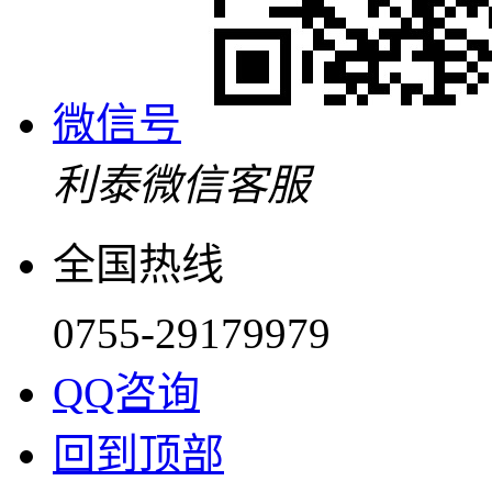
微信号
利泰微信客服
全国热线
0755-29179979
QQ咨询
回到顶部