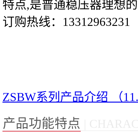
特点,是普通稳压器理想
订购热线：
13312963231
ZSBW系列产品介绍 （11.
产品功能特点
| CHARAC