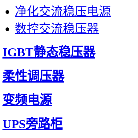
净化交流稳压电源
数控交流稳压器
IGBT静态稳压器
柔性调压器
变频电源
UPS旁路柜