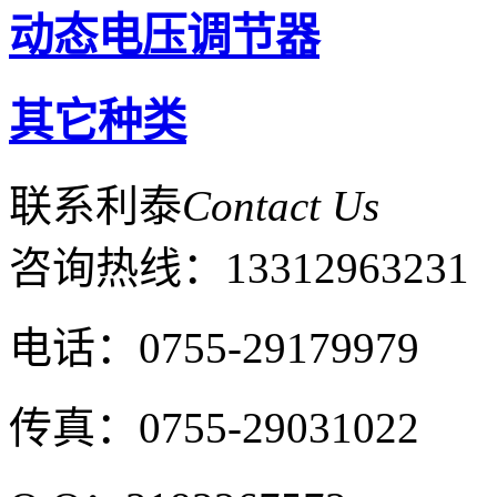
动态电压调节器
其它种类
联系利泰
Contact Us
咨询热线：
13312963231
电话：0755-29179979
传真：0755-29031022