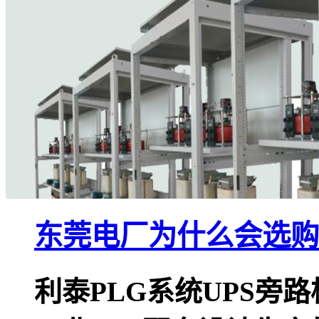
东莞电厂为什么会选购
利泰PLG系统UPS旁