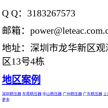
Q Q：3183267573
邮箱：power@leteac.com.
地址：深圳市龙华新区观
区13号4栋
地区案例
深圳稳压器
东莞稳压器
中山稳压器
广州稳压器
广东稳压器
上
更多