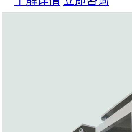
了解详情
立即咨询