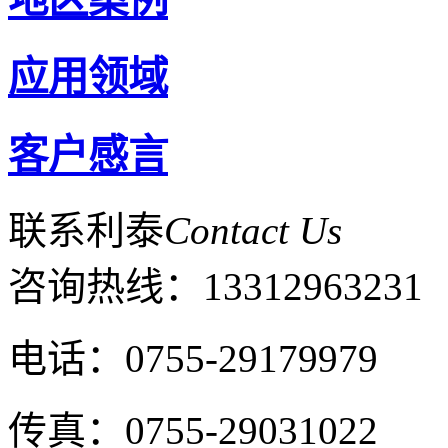
应用领域
客户感言
联系利泰
Contact Us
咨询热线：
13312963231
电话：0755-29179979
传真：0755-29031022