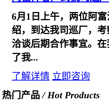
6月1日上午，两位阿
绍，到达我司巡厂，考
洽谈后期合作事宜。在
了我...
了解详情
立即咨询
热门产品
/ Hot Products