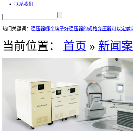
联系我们
热门关键词：
稳压器哪个牌子好
稳压器的规格
变压器可以定做
当前位置：
首页
»
新闻案