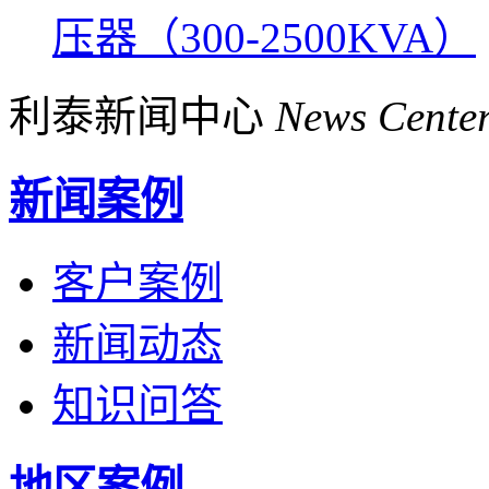
压器（300-2500KVA）
利泰新闻中心
News Cente
新闻案例
客户案例
新闻动态
知识问答
地区案例