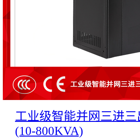
工业级智能并网三进三出
(10-800KVA)