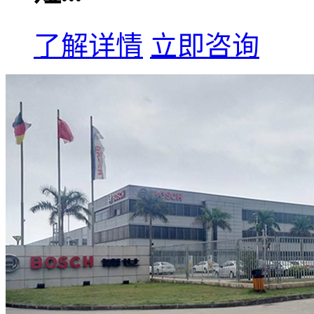
了解详情
立即咨询