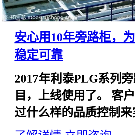
安心用10年旁路柜，
稳定可靠
2017年利泰PLG系列
目，上线使用了。 客户
过什么样的品质控制来实现