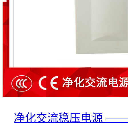
净化交流稳压电源 ——PLC