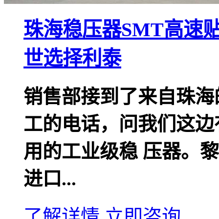
珠海稳压器SMT高速
世选择利泰
销售部接到了来自珠海的
工的电话，问我们这边
用的工业级稳 压器。
进口...
了解详情
立即咨询