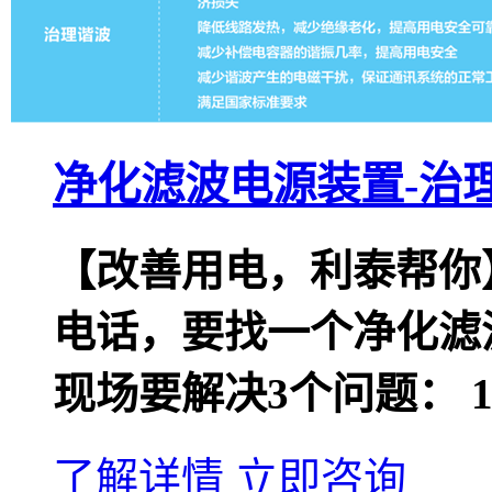
净化滤波电源装置-治
【改善用电，利泰帮你
电话，要找一个净化滤
现场要解决3个问题： 1
了解详情
立即咨询