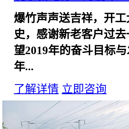
爆竹声声送吉祥，开工大
史，感谢新老客户过去
望2019年的奋斗目标
年...
了解详情
立即咨询