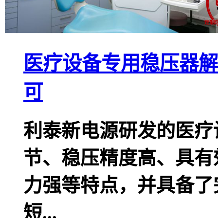
医疗设备专用稳压器解
可
利泰新电源研发的医疗
节、稳压精度高、具有
力强等特点，并具备了
短...