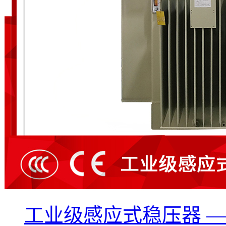
工业级感应式稳压器 —