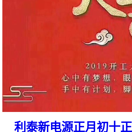
利泰新电源正月初十正