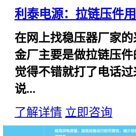
利泰电源：拉链压件用
在网上找稳压器厂家的
金厂主要是做拉链压件
觉得不错就打了电话过
说...
了解详情
立即咨询