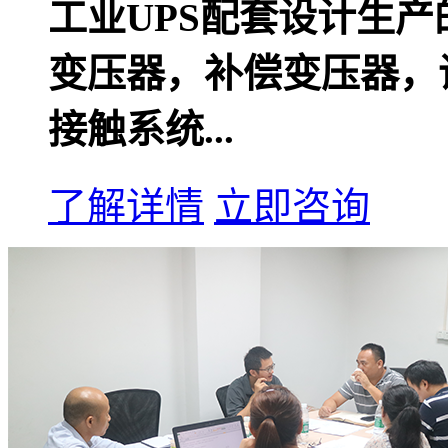
工业UPS配套设计生产
变压器，补偿变压器，
接触系统...
了解详情
立即咨询